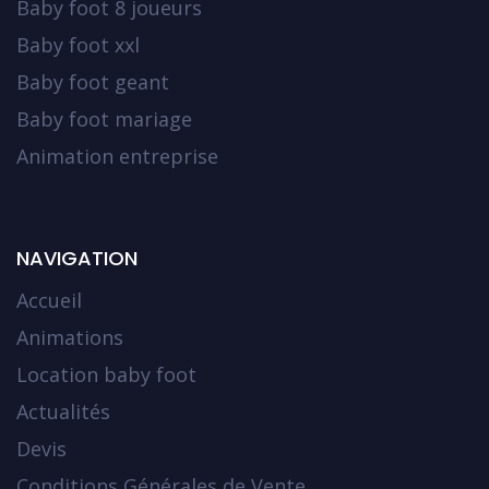
Baby foot 8 joueurs
Baby foot xxl
Baby foot geant
Baby foot mariage
Animation entreprise
NAVIGATION
Accueil
Animations
Location baby foot
Actualités
Devis
Conditions Générales de Vente