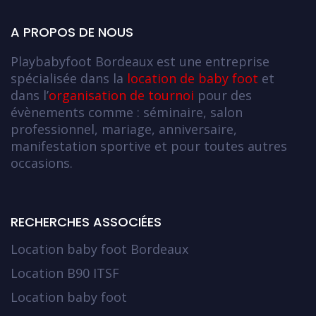
A PROPOS DE NOUS
Playbabyfoot Bordeaux est une entreprise
spécialisée dans la
location de baby foot
et
dans l’
organisation de tournoi
pour des
évènements comme : séminaire, salon
professionnel, mariage, anniversaire,
manifestation sportive et pour toutes autres
occasions.
RECHERCHES ASSOCIÉES
Location baby foot Bordeaux
Location B90 ITSF
Location baby foot