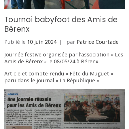
Tournoi babyfoot des Amis de
Bérenx
Publié le
10 juin 2024
par
Patrice Courtade
Journée festive organisée par l’association « Les
Amis de Bérenx » le 08/05/24 à Bérenx.
Article et compte-rendu « Fête du Muguet »
paru dans le journal « La République » :