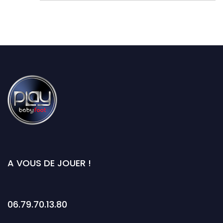
l’article
A VOUS DE JOUER !
06.79.70.13.80