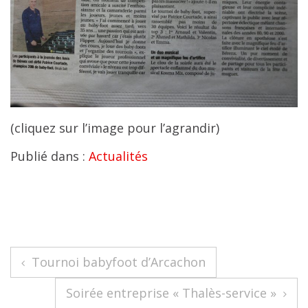
(cliquez sur l’image pour l’agrandir)
Publié dans :
Actualités
Navigation
Tournoi babyfoot d’Arcachon
de
Soirée entreprise « Thalès-service »