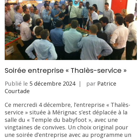
Soirée entreprise « Thalès-service »
Publié le
5 décembre 2024
par
Patrice
Courtade
Ce mercredi 4 décembre, l’entreprise « Thalès-
service » située à Mérignac s’est déplacée à la
salle du « Temple du babyfoot », avec une
vingtaines de convives. Un choix original pour
une soirée d’entreprise avec au programme un