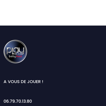
A VOUS DE JOUER !
06.79.70.13.80