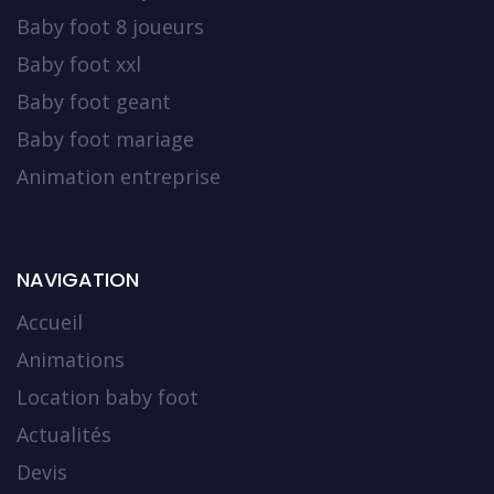
Baby foot 8 joueurs
Baby foot xxl
Baby foot geant
Baby foot mariage
Animation entreprise
NAVIGATION
Accueil
Animations
Location baby foot
Actualités
Devis