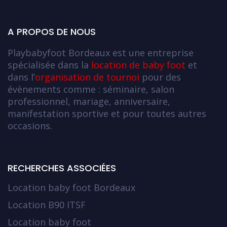
A PROPOS DE NOUS
Playbabyfoot Bordeaux est une entreprise
spécialisée dans la
location de baby foot
et
dans l’
organisation de tournoi
pour des
évènements comme : séminaire, salon
professionnel, mariage, anniversaire,
manifestation sportive et pour toutes autres
occasions.
RECHERCHES ASSOCIÉES
Location baby foot Bordeaux
Location B90 ITSF
Location baby foot