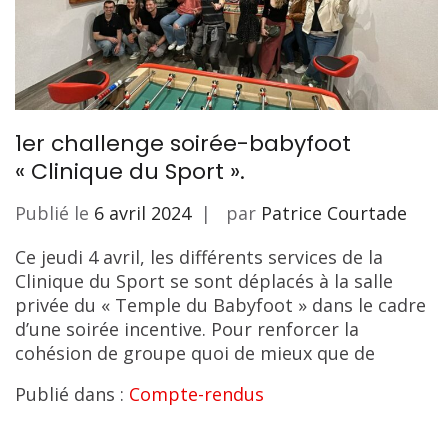
1er challenge soirée-babyfoot
« Clinique du Sport ».
Publié le
6 avril 2024
par
Patrice Courtade
Ce jeudi 4 avril, les différents services de la
Clinique du Sport se sont déplacés à la salle
privée du « Temple du Babyfoot » dans le cadre
d’une soirée incentive. Pour renforcer la
cohésion de groupe quoi de mieux que de
Publié dans :
Compte-rendus