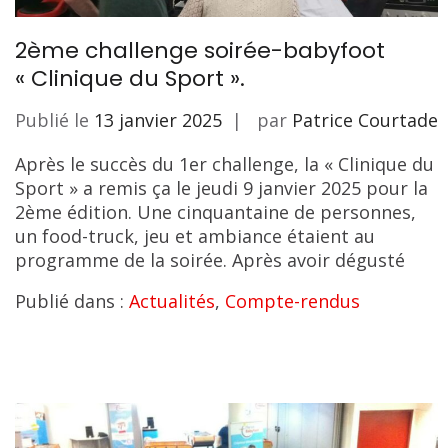
2ème challenge soirée-babyfoot
« Clinique du Sport ».
Publié le
13 janvier 2025
par
Patrice Courtade
Après le succès du 1er challenge, la « Clinique du
Sport » a remis ça le jeudi 9 janvier 2025 pour la
2ème édition. Une cinquantaine de personnes,
un food-truck, jeu et ambiance étaient au
programme de la soirée. Après avoir dégusté
Publié dans :
Actualités
,
Compte-rendus