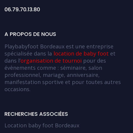
06.79.70.13.80
A PROPOS DE NOUS
Playbabyfoot Bordeaux est une entreprise
spécialisée dans la
location de baby foot
et
dans l’
organisation de tournoi
pour des
évènements comme : séminaire, salon
professionnel, mariage, anniversaire,
manifestation sportive et pour toutes autres
occasions.
RECHERCHES ASSOCIÉES
Location baby foot Bordeaux