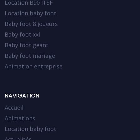
Location B90 ITSF
Location baby foot
Baby foot 8 joueurs
Baby foot xxl
Baby foot geant
Baby foot mariage
Animation entreprise
NAVIGATION
Accueil
Animations
Location baby foot
Actualités