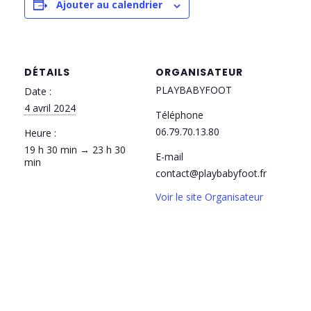
Ajouter au calendrier
DÉTAILS
ORGANISATEUR
PLAYBABYFOOT
Date :
4 avril 2024
Téléphone
06.79.70.13.80
Heure :
19 h 30 min → 23 h 30
E-mail
min
contact@playbabyfoot.fr
Voir le site Organisateur