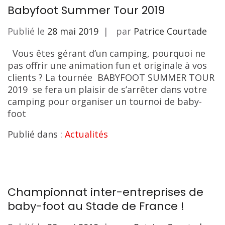
Babyfoot Summer Tour 2019
Publié le
28 mai 2019
par
Patrice Courtade
Vous êtes gérant d’un camping, pourquoi ne
pas offrir une animation fun et originale à vos
clients ? La tournée BABYFOOT SUMMER TOUR
2019 se fera un plaisir de s’arrêter dans votre
camping pour organiser un tournoi de baby-
foot
Publié dans :
Actualités
Championnat inter-entreprises de
baby-foot au Stade de France !