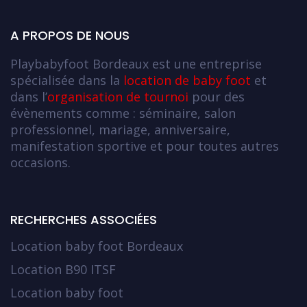
A PROPOS DE NOUS
Playbabyfoot Bordeaux est une entreprise
spécialisée dans la
location de baby foot
et
dans l’
organisation de tournoi
pour des
évènements comme : séminaire, salon
professionnel, mariage, anniversaire,
manifestation sportive et pour toutes autres
occasions.
RECHERCHES ASSOCIÉES
Location baby foot Bordeaux
Location B90 ITSF
Location baby foot