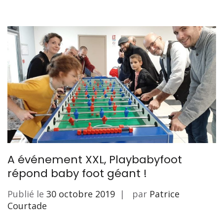
A événement XXL, Playbabyfoot
répond baby foot géant !
Publié le
30 octobre 2019
par
Patrice
Courtade