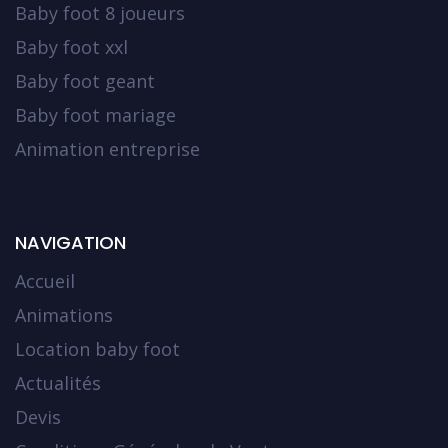
Baby foot 8 joueurs
Baby foot xxl
Baby foot geant
Baby foot mariage
Animation entreprise
NAVIGATION
Accueil
Animations
Location baby foot
Actualités
Devis