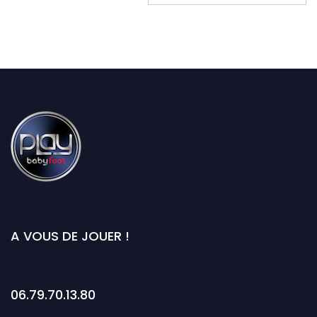
articles
A VOUS DE JOUER !
06.79.70.13.80