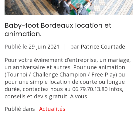
Baby-foot Bordeaux location et
animation.
Publié le
29 juin 2021
par
Patrice Courtade
Pour votre événement d’entreprise, un mariage,
un anniversaire et autres. Pour une animation
(Tournoi / Challenge Champion / Free-Play) ou
pour une simple location de courte ou longue
durée, contactez nous au 06.79.70.13.80 Infos,
conseils et devis gratuit. A vous
Publié dans :
Actualités