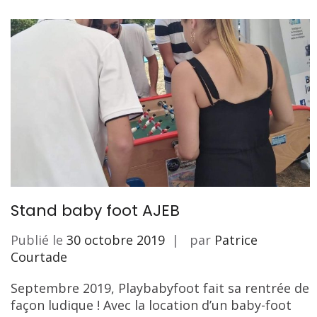
Stand baby foot AJEB
Publié le
30 octobre 2019
par
Patrice
Courtade
Septembre 2019, Playbabyfoot fait sa rentrée de
façon ludique ! Avec la location d’un baby-foot