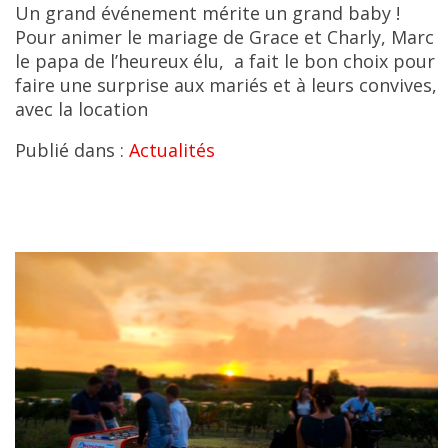
Un grand événement mérite un grand baby !
Pour animer le mariage de Grace et Charly, Marc
le papa de l’heureux élu, a fait le bon choix pour
faire une surprise aux mariés et à leurs convives,
avec la location
Publié dans :
Actualités