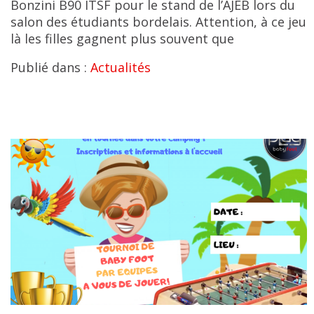
Bonzini B90 ITSF pour le stand de l’AJEB lors du
salon des étudiants bordelais. Attention, à ce jeu
là les filles gagnent plus souvent que
Publié dans :
Actualités