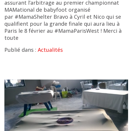
assurant l’arbitrage au premier championnat
MAMational de babyfoot organisé
par #MamaShelter Bravo à Cyril et Nico qui se
qualifient pour la grande finale qui aura lieu à
Paris le 8 février au #MamaParisWest ! Merci à
toute
Publié dans :
Actualités