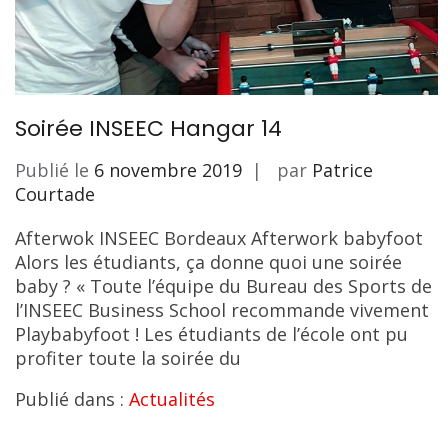
Soirée INSEEC Hangar 14
Publié le
6 novembre 2019
par
Patrice
Courtade
Afterwok INSEEC Bordeaux Afterwork babyfoot
Alors les étudiants, ça donne quoi une soirée
baby ? « Toute l’équipe du Bureau des Sports de
l’INSEEC Business School recommande vivement
Playbabyfoot ! Les étudiants de l’école ont pu
profiter toute la soirée du
Publié dans :
Actualités