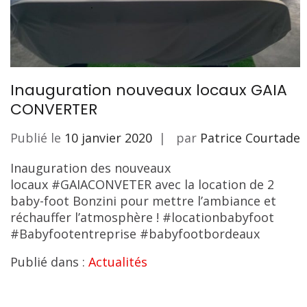
Inauguration nouveaux locaux GAIA
CONVERTER
Publié le
10 janvier 2020
par
Patrice Courtade
Inauguration des nouveaux
locaux #GAIACONVETER avec la location de 2
baby-foot Bonzini pour mettre l’ambiance et
réchauffer l’atmosphère ! #locationbabyfoot
#Babyfootentreprise #babyfootbordeaux
Publié dans :
Actualités