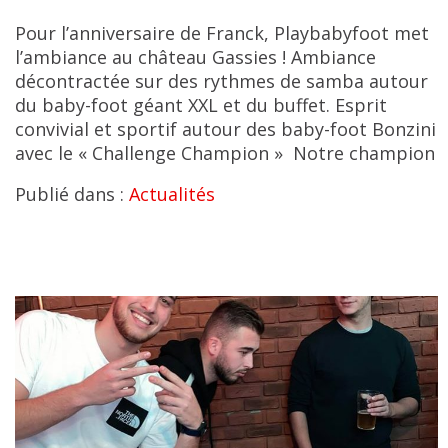
Pour l’anniversaire de Franck, Playbabyfoot met
l’ambiance au château Gassies ! Ambiance
décontractée sur des rythmes de samba autour
du baby-foot géant XXL et du buffet. Esprit
convivial et sportif autour des baby-foot Bonzini
avec le « Challenge Champion » Notre champion
Publié dans :
Actualités