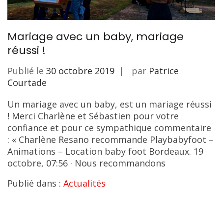
Mariage avec un baby, mariage
réussi !
Publié le
30 octobre 2019
par
Patrice
Courtade
Un mariage avec un baby, est un mariage réussi
! Merci Charlène et Sébastien pour votre
confiance et pour ce sympathique commentaire
: « Charlène Resano recommande Playbabyfoot –
Animations – Location baby foot Bordeaux. 19
octobre, 07:56 · Nous recommandons
Publié dans :
Actualités