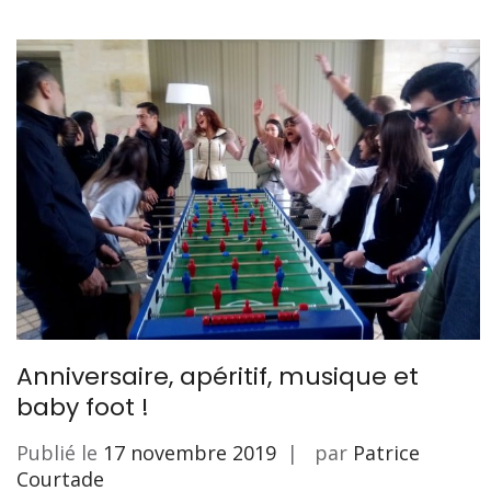
Anniversaire, apéritif, musique et
baby foot !
Publié le
17 novembre 2019
par
Patrice
Courtade